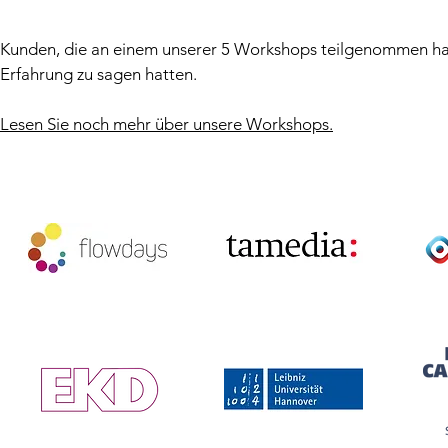
Kunden, die an einem unserer 5 Workshops teilgenommen haben,
Erfahrung zu sagen hatten.
Lesen Sie noch mehr über unsere Workshops.