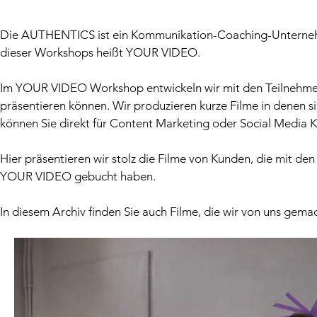
Die AUTHENTICS ist ein Kommunikation-Coaching-Unternehmen
dieser Workshops heißt YOUR VIDEO.
Im YOUR VIDEO Workshop entwickeln wir mit den Teilnehmern
präsentieren können. Wir produzieren kurze Filme in denen sie
können Sie direkt für Content Marketing oder Social Media
Hier präsentieren wir stolz die Filme von Kunden, die mi
YOUR VIDEO gebucht haben.
In diesem Archiv finden Sie auch Filme, die wir von uns ge