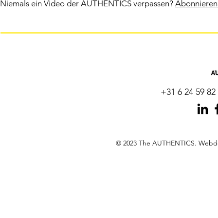
Niemals ein Video der AUTHENTICS verpassen?
Abonnieren 
+31 6 24 59 82 
© 2023 The AUTHENTICS. Webdes