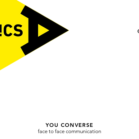
YOU CONVERSE
face to face communication