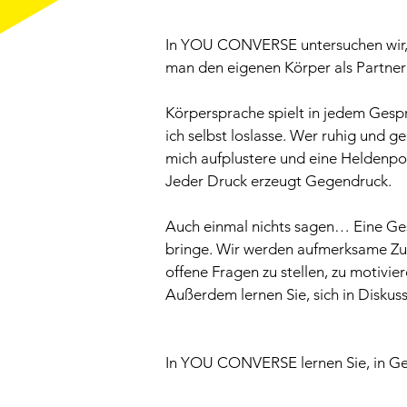
In YOU CONVERSE untersuchen wir, 
man den eigenen Körper als Partner
Körpersprache spielt in jedem Gespr
ich selbst loslasse. Wer ruhig und g
mich aufplustere und eine Heldenpo
Jeder Druck erzeugt Gegendruck.
Auch einmal nichts sagen… Eine Ge
bringe. Wir werden aufmerksame Zu
offene Fragen zu stellen, zu motivi
Außerdem lernen Sie, sich in Diskus
In YOU CONVERSE lernen Sie, in Ge