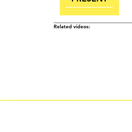
Related videos: